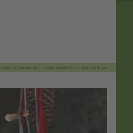
artseite
Weihnachten 2014
Weihnachtlicher Kranz im Foyer des Hauses